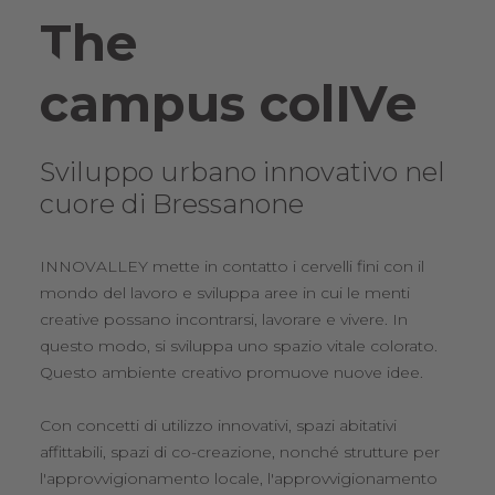
The
campus colIVe
Sviluppo urbano innovativo nel
cuore di Bressanone
INNOVALLEY mette in contatto i cervelli fini con il
mondo del lavoro e sviluppa aree in cui le menti
creative possano incontrarsi, lavorare e vivere. In
questo modo, si sviluppa uno spazio vitale colorato.
Questo ambiente creativo promuove nuove idee.
Con concetti di utilizzo innovativi, spazi abitativi
affittabili, spazi di co-creazione, nonché strutture per
l'approvvigionamento locale, l'approvvigionamento