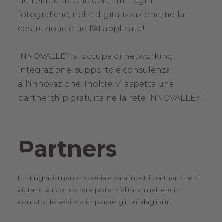
nell'elaborazione delle immagini
fotografiche, nella digitalizzazione, nella
costruzione e nell'AI applicata!
INNOVALLEY si occupa di networking,
integrazione, supporto e consulenza
all'innovazione. Inoltre, vi aspetta una
partnership gratuita nella rete INNOVALLEY!
Partners
Un ringraziamento speciale va ai nostri partner che ci
aiutano a riconoscere potenzialità, a mettere in
contatto le sedi e a imparare gli uni dagli altri.