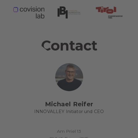
Contact
Michael Reifer
INNOVALLEY Initiator und CEO
Am Priel 13