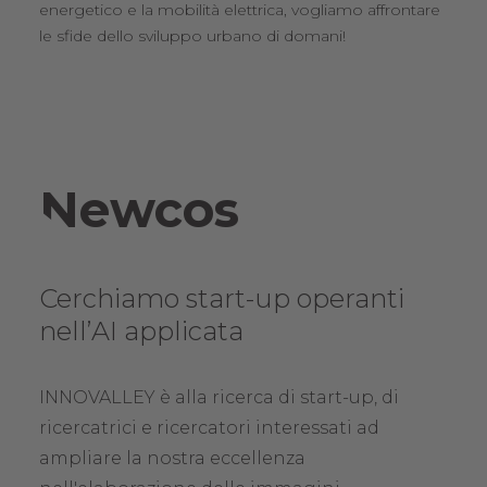
energetico e la mobilità elettrica, vogliamo affrontare
le sfide dello sviluppo urbano di domani!
Newcos
Cerchiamo start-up operanti
nell’AI applicata
INNOVALLEY è alla ricerca di start-up, di
ricercatrici e ricercatori interessati ad
ampliare la nostra eccellenza