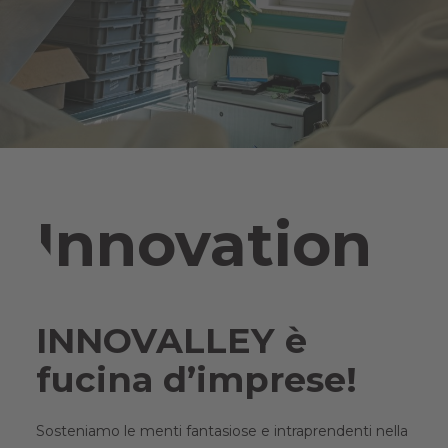
Innovation
INNOVALLEY è
fucina d’imprese!
Sosteniamo le menti fantasiose e intraprendenti nella