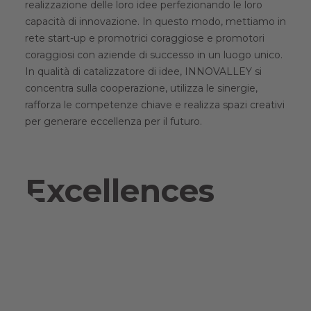
realizzazione delle loro idee perfezionando le loro
capacità di innovazione. In questo modo, mettiamo in
rete start-up e promotrici coraggiose e promotori
coraggiosi con aziende di successo in un luogo unico.
In qualità di catalizzatore di idee, INNOVALLEY si
concentra sulla cooperazione, utilizza le sinergie,
rafforza le competenze chiave e realizza spazi creativi
per generare eccellenza per il futuro.
Excellences