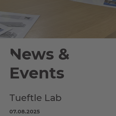
News &
Events
Tueftle Lab
07.08.2025