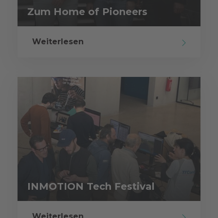
Zum Home of Pioneers
Weiterlesen
INMOTION Tech Festival
Weiterlesen