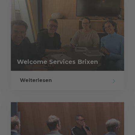
Welcome Services Brixen
Weiterlesen