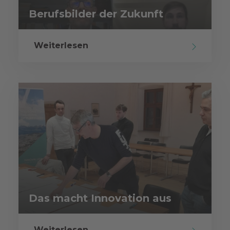
Berufsbilder der Zukunft
Weiterlesen
Das macht Innovation aus
Weiterlesen