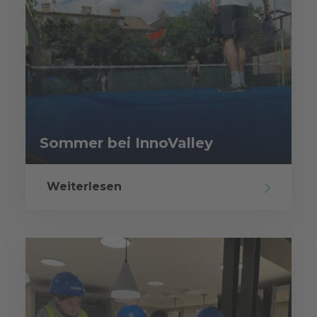
Sommer bei InnoValley
Weiterlesen