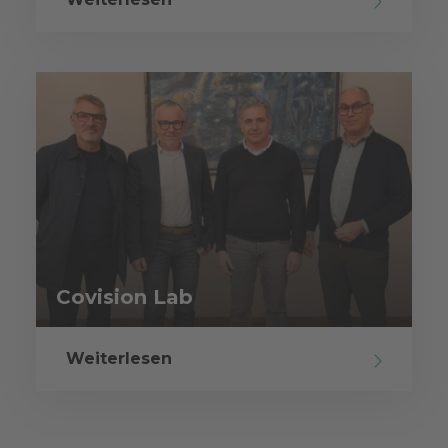
Covision Lab
Weiterlesen