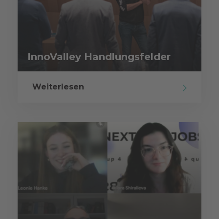
InnoValley Handlungsfelder
Weiterlesen