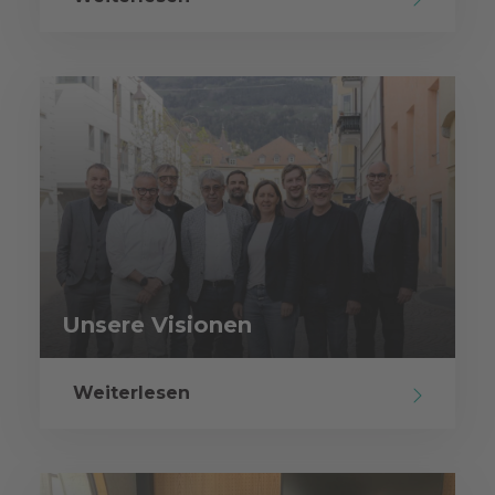
Unsere Visionen
Weiterlesen