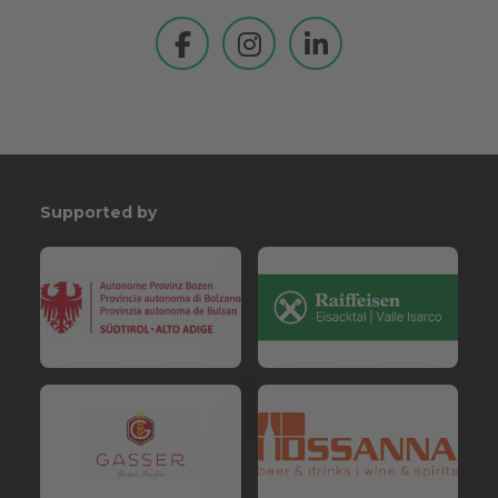
Supported by