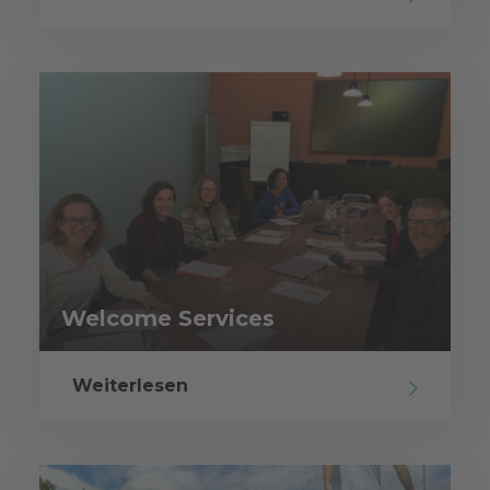
Welcome Services
Weiterlesen